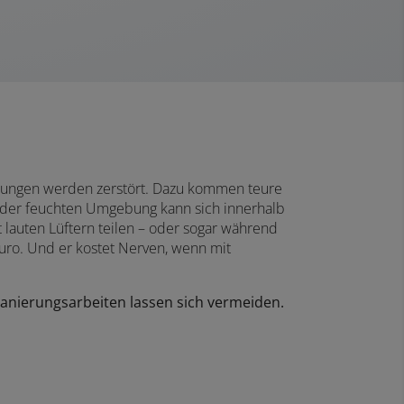
erungen werden zerstört. Dazu kommen teure
n der feuchten Umgebung kann sich innerhalb
lauten Lüftern teilen – oder sogar während
uro. Und er kostet Nerven, wenn mit
anierungsarbeiten lassen sich vermeiden.