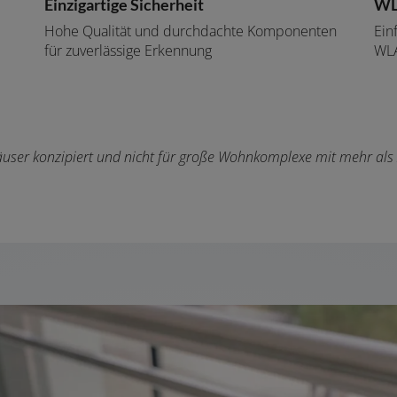
Einzigartige Sicherheit
W
Hohe Qualität und durchdachte Komponenten
Ein
für zuverlässige Erkennung
WL
häuser konzipiert und nicht für große Wohnkomplexe mit mehr als