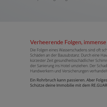
Verheerende Folgen, immense
Die Folgen eines Wasserschadens sind oft s
Schäden an der Bausubstanz. Durch eine Hav
kürzester Zeit gesundheitsschädlicher Schim
der Sanierung ins Hotel umziehen. Der Schad
Handwerkern und Versicherungen verhandel
Ein Rohrbruch kann passieren. Aber Folge
Schütze deine Immobilie mit dem RE.GUA