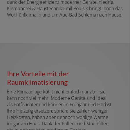
dank der Energieeffizienz moderner Geräte, niedrig.
Klempnerei & Haustechnik Emil Polusik bringt Ihnen das
Wohlfühlklima in und um Aue-Bad Schlema nach Hause.
Ihre Vorteile mit der
Raumklimatisierung
Eine Klimaanlage kühlt nicht einfach nur ab – sie
kann noch viel mehr. Moderne Geräte sind ideal
als Entfeuchter und können in Frühjahr und Herbst
Ihre Heizung ersetzen; sprich: Sie zahlen weniger
Heizkosten, haben aber dennoch wohlige Wärme
im ganzen Haus. Dank der Pollen- und Staubfilter,
die in den meisten modernen Geräten