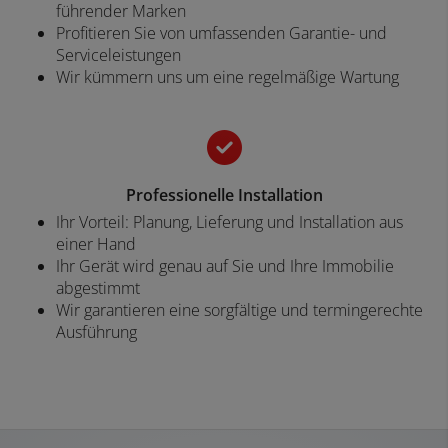
führender Marken
Profitieren Sie von umfassenden Garantie- und
Serviceleistungen
Wir kümmern uns um eine regelmäßige Wartung
Professionelle Installation
Ihr Vorteil: Planung, Lieferung und Installation aus
einer Hand
Ihr Gerät wird genau auf Sie und Ihre Immobilie
abgestimmt
Wir garantieren eine sorgfältige und termingerechte
Ausführung