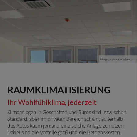
©aijiro - stock.adobe.com
RAUMKLIMATISIERUNG
Ihr Wohlfühlklima, jederzeit
Klimaanlagen in Geschäften und Büros sind inzwischen
Standard, aber im privaten Bereich scheint außerhalb
des Autos kaum jemand eine solche Anlage zu nutzen.
Dabei sind die Vorteile groß und die Betriebskosten,